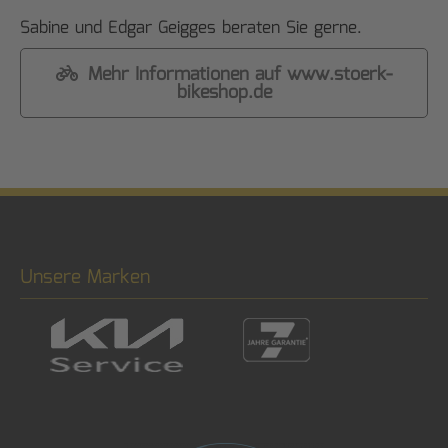
Sabine und Edgar Geigges beraten Sie gerne.
Mehr Informationen auf www.stoerk-
bikeshop.de
Unsere Marken