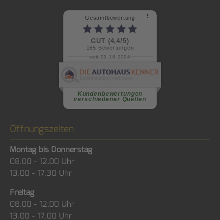
⠇
Gesamtbewertung
GUT (4,4/5)
165
Bewertungen
seit 03.10.2024
weiterlesen
Kundenbewertungen
verschiedener Quellen
Öffnungszeiten
Montag bis Donnerstag
08.00 - 12.00 Uhr
13.00 - 17.30 Uhr
Freitag
08.00 - 12.00 Uhr
13.00 - 17.00 Uhr